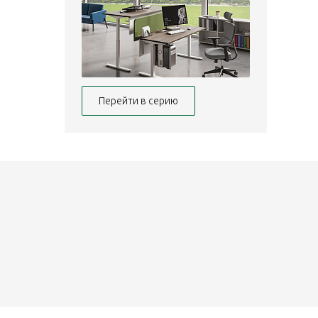
Перейти в серию