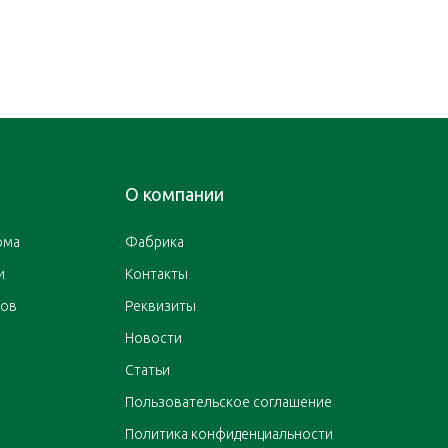
О компании
ома
Фабрика
и
Контакты
ров
Реквизиты
Новости
Статьи
Пользовательское соглашение
Политика конфиденциальности