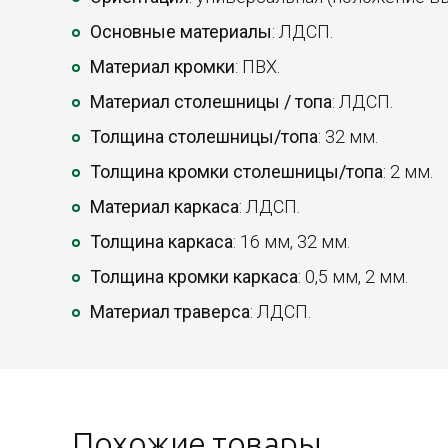
Основные материалы
: ЛДСП.
Материал кромки
: ПВХ.
Материал столешницы / топа
: ЛДСП.
Толщина столешницы/топа
: 32 мм.
Толщина кромки столешницы/топа
: 2 мм.
Материал каркаса
: ЛДСП.
Толщина каркаса
: 16 мм, 32 мм.
Толщина кромки каркаса
: 0,5 мм, 2 мм.
Материал траверса
: ЛДСП.
Похожие товары