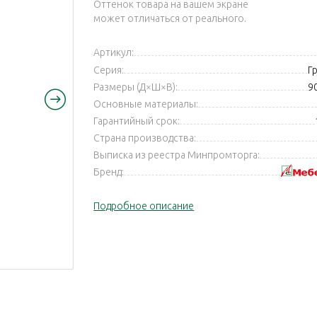
Оттенок товара на вашем экране
может отличаться от реального.
Артикул:
Серия:
Гр
Размеры (Д×Ш×В):
9
Основные материалы:
Гарантийный срок:
Страна производства:
Выписка из реестра Минпромторга:
Бренд:
Подробное описание