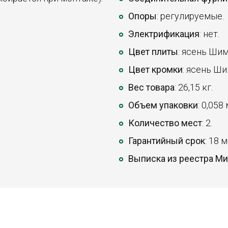
Опоры
: регулируемые.
Электрификация
: нет.
Цвет плиты
: ясень Шим
Цвет кромки
: ясень Ши
Вес товара
: 26,15 кг.
Объем упаковки
: 0,058
Количество мест
: 2.
Гарантийный срок
: 18 
Выписка из реестра М