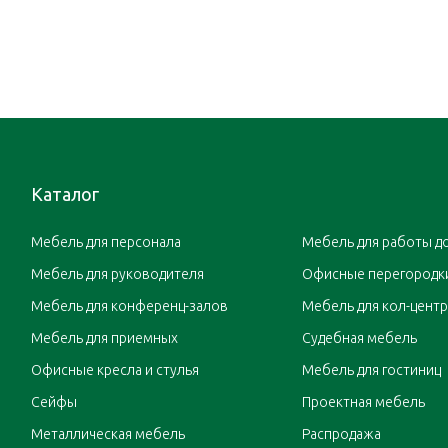
Каталог
Мебель для персонала
Мебель для работы д
Мебель для руководителя
Офисные перегородк
Мебель для конференц-залов
Мебель для кол-цент
Мебель для приемных
Судебная мебель
Офисные кресла и стулья
Мебель для гостиниц
Сейфы
Проектная мебель
Металлическая мебель
Распродажа