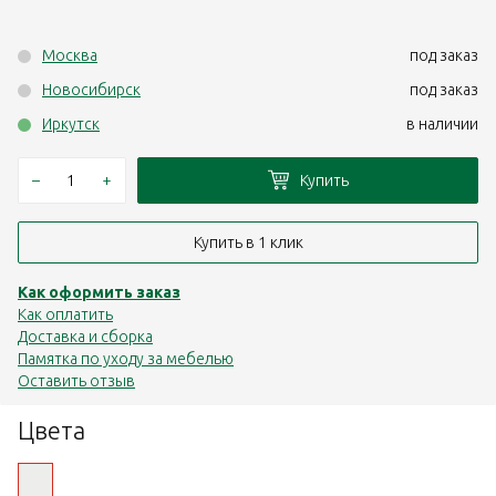
Москва
под заказ
Новосибирск
под заказ
Иркутск
в наличии
–
+
Купить
Купить в 1 клик
Как оформить заказ
Как оплатить
Доставка и сборка
Памятка по уходу за мебелью
Оставить отзыв
Цвета