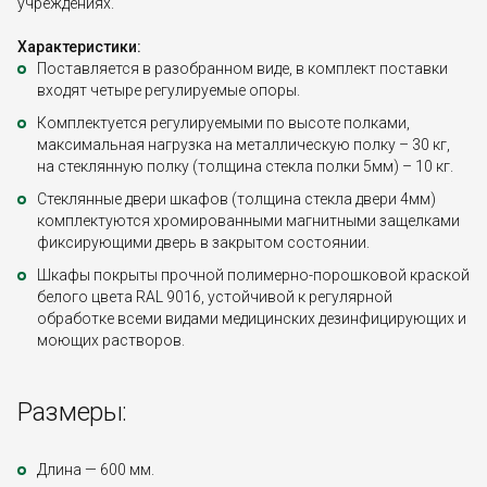
учреждениях.
Характеристики:
Поставляется в разобранном виде, в комплект поставки
входят четыре регулируемые опоры.
Комплектуется регулируемыми по высоте полками,
максимальная нагрузка на металлическую полку – 30 кг,
на стеклянную полку (толщина стекла полки 5мм) – 10 кг.
Стеклянные двери шкафов (толщина стекла двери 4мм)
комплектуются хромированными магнитными защелками
фиксирующими дверь в закрытом состоянии.
Шкафы покрыты прочной полимерно-порошковой краской
белого цвета RAL 9016, устойчивой к регулярной
обработке всеми видами медицинских дезинфицирующих и
моющих растворов.
Размеры:
Длина — 600 мм.