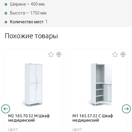
Ширина — 400 мм.
Высота — 1750 мм.
Количество мест
: 1
Похожие товары
М2 165.70.32 М Шкаф
М1 165.57.32 С Шкаф
медицинский
медицинский
Цвет:
Цвет: