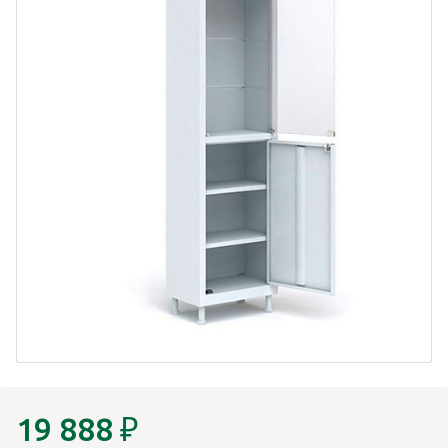
19 888
₽