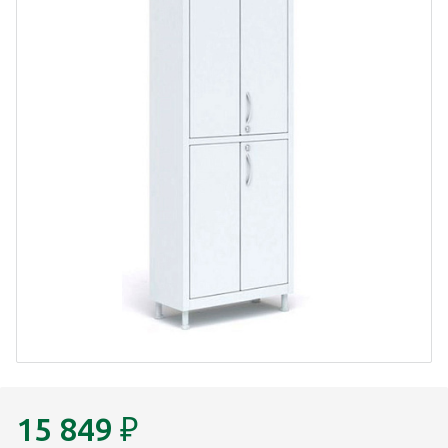
15 849
₽