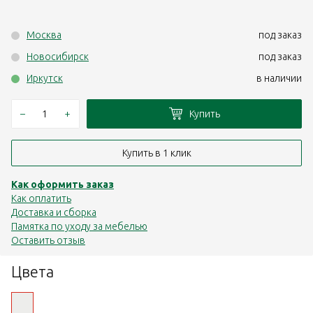
Москва
под заказ
Новосибирск
под заказ
Иркутск
в наличии
–
+
Купить
Купить в 1 клик
Как оформить заказ
Как оплатить
Доставка и сборка
Памятка по уходу за мебелью
Оставить отзыв
Цвета