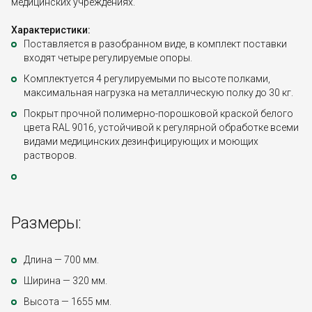
медицинских учреждениях.
Характеристики:
Поставляется в разобранном виде, в комплект поставки
входят четыре регулируемые опоры.
Комплектуется 4 регулируемыми по высоте полками,
максимальная нагрузка на металлическую полку до 30 кг.
Покрыт прочной полимерно-порошковой краской белого
цвета RAL 9016, устойчивой к регулярной обработке всеми
видами медицинских дезинфицирующих и моющих
растворов.
Размеры:
Длина — 700 мм.
Ширина — 320 мм.
Высота — 1655 мм.