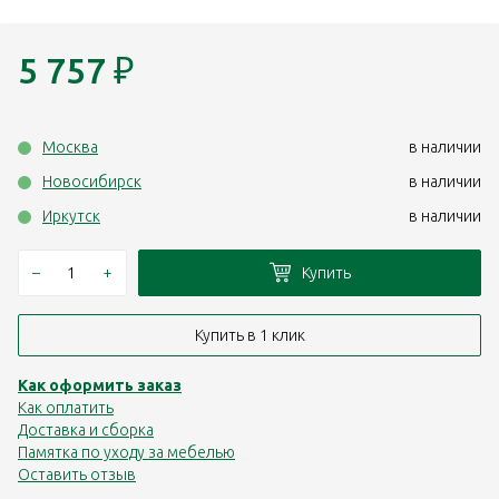
5 757
₽
Москва
в наличии
Новосибирск
в наличии
Иркутск
в наличии
–
+
Купить
Купить в 1 клик
Как оформить заказ
Как оплатить
Доставка и сборка
Памятка по уходу за мебелью
Оставить отзыв