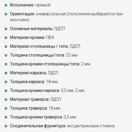
Исполнение
: прямой.
Ориентация
: универсальная (положение выбирается при
монтаже).
Основные материалы
: ЛДСП.
Материал кромки
: ПВХ.
Материал столешницы / топа
: ЛДСП.
Толщина столешницы/топа
: 22 мм.
Толщина кромки столешницы/топа
: 2 мм.
Материал каркаса
: ЛДСП.
Толщина каркаса
: 18 мм.
Толщина кромки каркаса
: 0,5 мм, 2 мм.
Материал траверса
: ЛДСП.
Толщина траверса
: 18 мм.
Толщина кромки траверса
: 0,5 мм.
Соединительная фурнитура
: эксцентриковая стяжка.