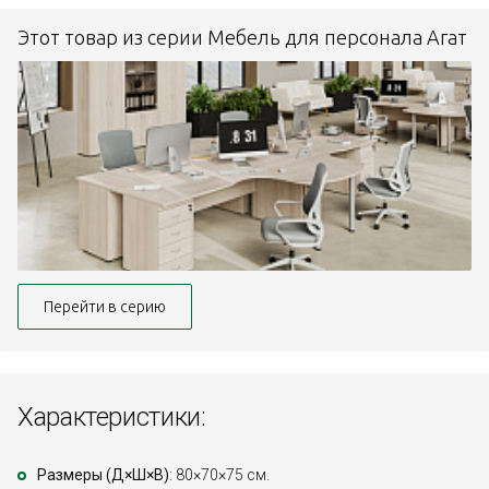
Этот товар из серии Мебель для персонала Агат
Перейти в серию
Характеристики:
Размеры (Д×Ш×В)
: 80×70×75 см.