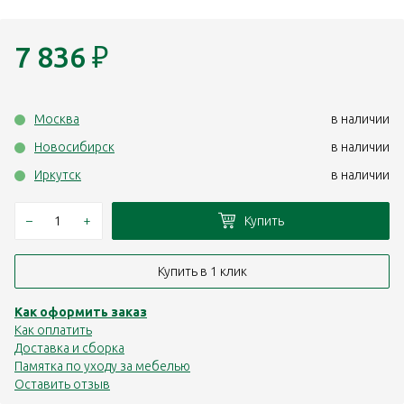
7 836
₽
Москва
в наличии
Новосибирск
в наличии
Иркутск
в наличии
–
+
Купить
Купить в 1 клик
Как оформить заказ
Как оплатить
Доставка и сборка
Памятка по уходу за мебелью
Оставить отзыв