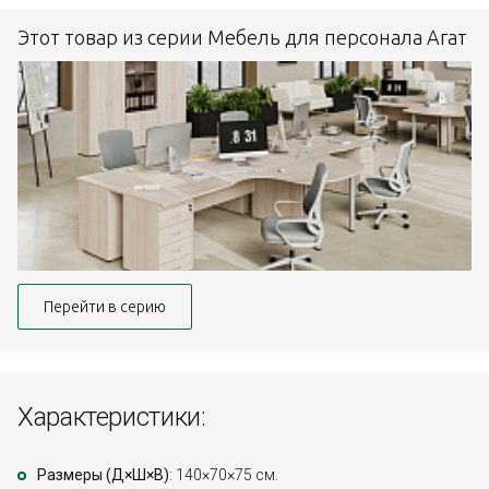
Этот товар из серии Мебель для персонала Агат
Перейти в серию
Характеристики:
Размеры (Д×Ш×В)
: 140×70×75 см.