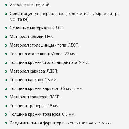
Исполнение
: прямой.
Ориентация
: универсальная (положение выбирается при
монтаже).
Основные материалы
: ЛДСП.
Материал кромки
: ПВХ.
Материал столешницы / топа
: ЛДСП.
Толщина столешницы/топа
: 22 мм.
Толщина кромки столешницы/топа
: 2 мм.
Материал каркаса
: ЛДСП.
Толщина каркаса
: 18 мм.
Толщина кромки каркаса
: 0,5 мм, 2 мм.
Материал траверса
: ЛДСП.
Толщина траверса
: 18 мм.
Толщина кромки траверса
: 0,5 мм.
Соединительная фурнитура
: эксцентриковая стяжка.