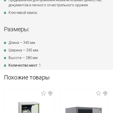
Предназначен для хранения незначительных ценностей,
документов и личного огнестрельного оружия.
Ключевой замок.
Размеры:
Длина — 340 мм.
Ширина — 295 мм.
Высота — 280 мм.
Количество мест
: 1
Похожие товары