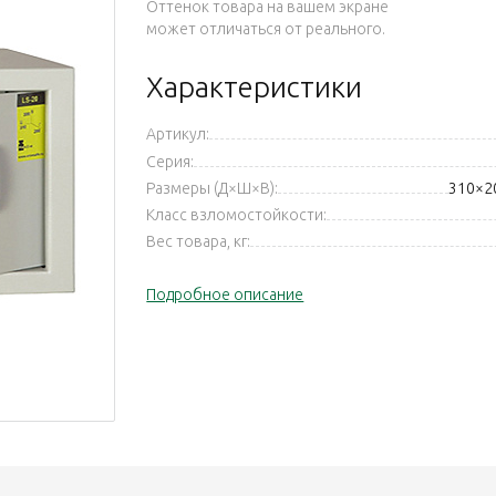
Оттенок товара на вашем экране
может отличаться от реального.
Характеристики
Артикул:
Серия:
Размеры (Д×Ш×В):
310×2
Класс взломостойкости:
Вес товара, кг:
Подробное описание