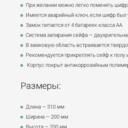
При желании можно легко поменять шифр, 
Имеется аварийный ключ, если шифр был 
Замок питается от 4 батареек класса АА.
Система запирания сейфа — двухригельна
В замковую область встраивается твердо
Рекомендуется прикреплять сейф к полу 
Корпус покрыт антикоррозийным полиме
Размеры:
Длина — 310 мм.
Ширина — 200 мм.
Высота — 200 мм.