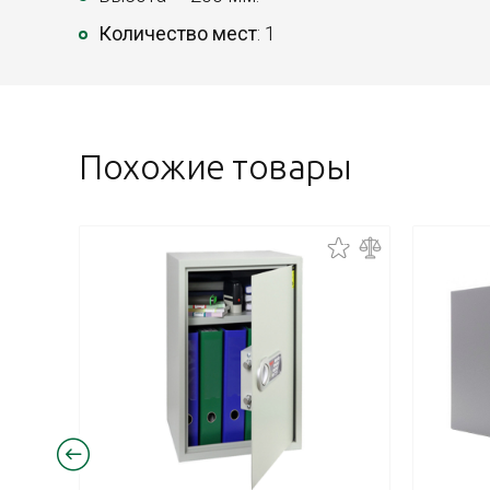
Количество мест
: 1
Похожие товары