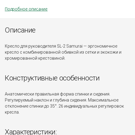
Подробное описание
Описание
Кресло для руководителя SL-2 Samurai — эргономичное
кресло с комбинированной обивкой из сетки и экокожи и
хромированной крестовиной.
Конструктивные особенности
Анатомически правильная форма спинки и сидения.
Регулируемый наклон и глубина сидения. Максимальное
отклонение спинки до 35°. 26 индивидуальных регулировок
кресла.
Характеристики: