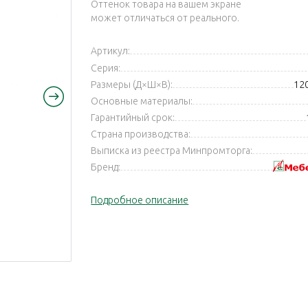
Оттенок товара на вашем экране
может отличаться от реального.
Артикул:
Серия:
Размеры (Д×Ш×В):
12
Основные материалы:
Гарантийный срок:
Страна производства:
Выписка из реестра Минпромторга:
Бренд:
Подробное описание