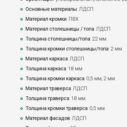
Основные материалы
: ЛДСП.
Материал кромки
: ПВХ.
Материал столешницы / топа
: ЛДСП.
Толщина столешницы/топа
: 22 мм.
Толщина кромки столешницы/топа
: 2 мм.
Материал каркаса
: ЛДСП.
Толщина каркаса
: 18 мм.
Толщина кромки каркаса
: 0,5 мм, 2 мм.
Материал траверса
: ЛДСП.
Толщина траверса
: 18 мм.
Толщина кромки траверса
: 0,5 мм.
Материал фасадов
: ЛДСП.