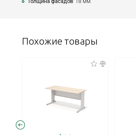
Толщина фасадов
: 18 мм.
Похожие товары