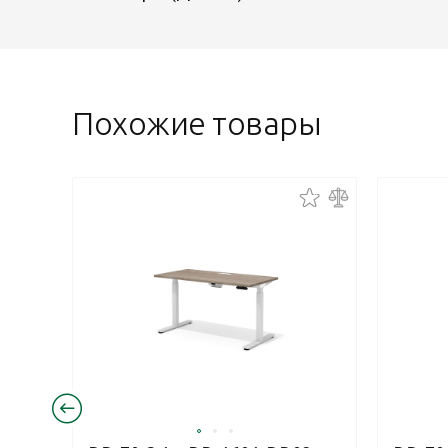
Похожие товары