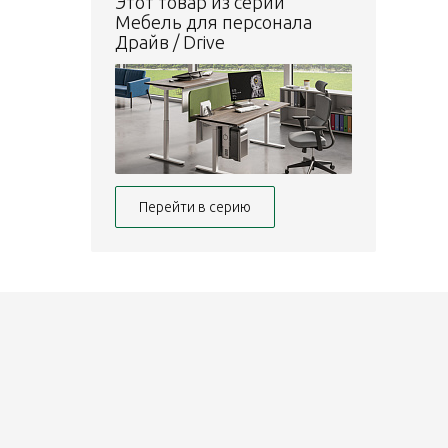
Этот товар из серии
Мебель для персонала
Драйв / Drive
Перейти в серию