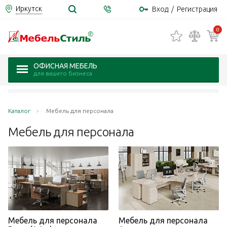
Иркутск
Вход
/
Регистрация
0
ОФИСНАЯ МЕБЕЛЬ
для вашего бизнеса
Каталог
Мебель для персонала
Мебель для
персонала
Мебель для персонала
Мебель для персонала