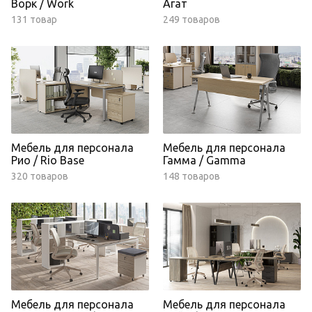
Ворк / Work
Агат
131 товар
249 товаров
Мебель для персонала
Мебель для персонала
Рио / Rio Base
Гамма / Gamma
320 товаров
148 товаров
Мебель для персонала
Мебель для персонала