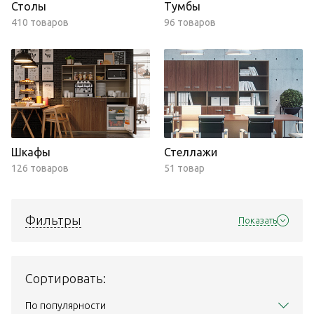
Столы
Тумбы
410 товаров
96 товаров
Шкафы
Стеллажи
126 товаров
51 товар
Фильтры
Показать
Сортировать:
По популярности