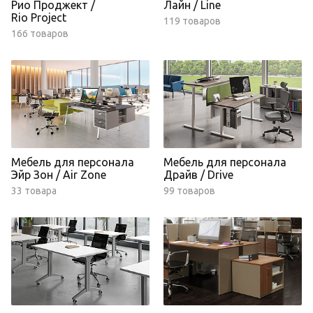
Рио Проджект /
Лайн / Line
Rio Project
119 товаров
166 товаров
Мебель для персонала
Мебель для персонала
Эйр Зон / Air Zone
Драйв / Drive
33 товара
99 товаров