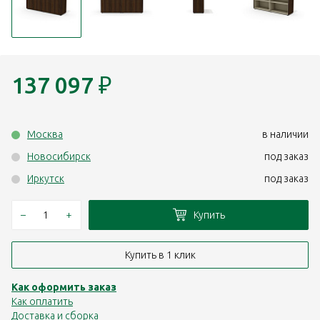
137 097
₽
Москва
в наличии
Новосибирск
под заказ
Иркутск
под заказ
–
+
Купить
Купить в 1 клик
Как оформить заказ
Как оплатить
Доставка и сборка