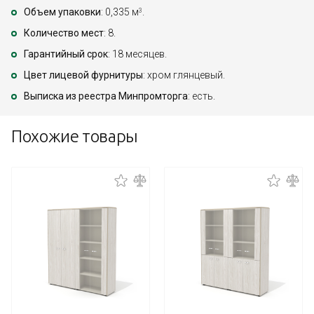
Объем упаковки
: 0,335 м
.
3
Количество мест
: 8.
Гарантийный срок
: 18 месяцев.
Цвет лицевой фурнитуры
: хром глянцевый.
Выписка из реестра Минпромторга
: есть.
Похожие товары