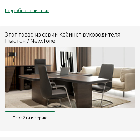
Подробное описание
Этот товар из серии Кабинет руководителя
Ньютон / New.Tone
Перейти в серию