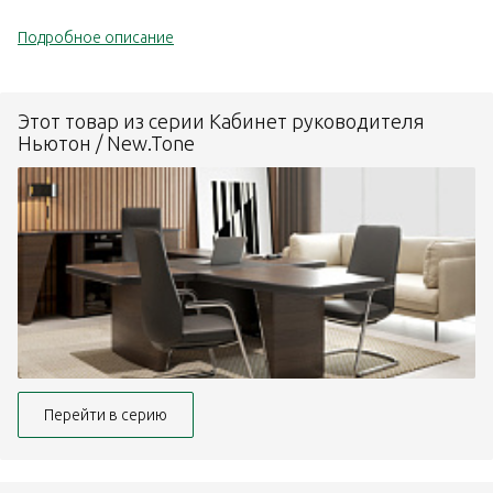
Подробное описание
Этот товар из серии Кабинет руководителя
Ньютон / New.Tone
Перейти в серию