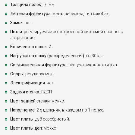
Толщина полок
: 16 мм.
Лицевая фурнитура
: металлическая, тип «скоба».
Замок
: нет.
Петли
: регулируемые со встроенной системой плавного
закрывания.
Количество полок
: 2.
Нагрузка на полку (распределенная)
: до 30 кг.
Соединительная фурнитура
: эксцентриковая стяжка.
Опоры
: регулируемые.
Электрификация
: нет.
Задняя стенка
: ЛДСП.
Цвет задней стенки
: мокко.
Наполнение
: 2 отделения, в каждом по 1 полке.
Цвет плиты
: дуб серебристый.
Цвет плиты доп
: мокко.