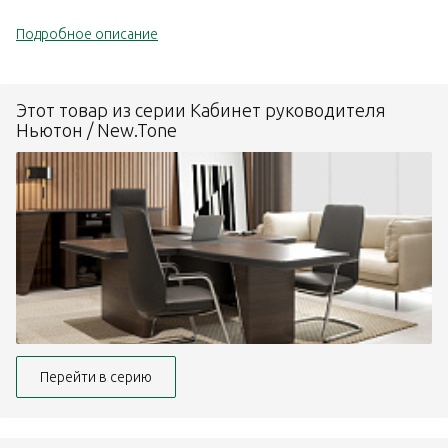
Подробное описание
Этот товар из серии Кабинет руководителя
Ньютон / New.Tone
Перейти в серию