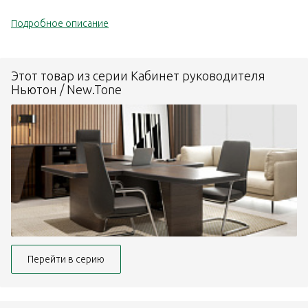
Подробное описание
Этот товар из серии Кабинет руководителя
Ньютон / New.Tone
Перейти в серию