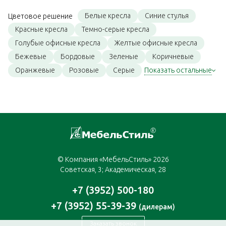
Белые кресла
Синие стулья
Цветовое решение
Красные кресла
Темно-серые кресла
Голубые офисные кресла
Желтые офисные кресла
Бежевые
Бордовые
Зеленые
Коричневые
Оранжевые
Розовые
Серые
Показать остальные
© Компания «МебельСтиль» 2026
Советская, 3; Академическая, 28
+7 (3952) 500-180
+7 (3952) 55-39-39
(дилерам)
Заказать звонок