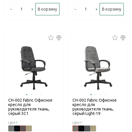
–
+
–
+
В корзину
В корзину
CH-002 Fabric Офисное
CH-002 Fabric Офисное
кресло для
кресло для
руководителя ткань,
руководителя ткань,
серый 3C1
серый Light-19
Цвет:
Цвет: