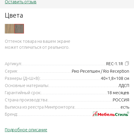
Оставить отзыв
Цвета
Оттенок товара на вашем экране
может отличаться от реального.
Артикул:
REC-1.1R
Серия:
Рио Ресепшен / Rio Reception
Размеры (Д×Ш×В):
40×1,8×108 см
Основные материалы:
ЛДСП
Гарантийный срок:
18 месяцев
Страна производства:
РОССИЯ
Выписка из реестра Минпромторга:
есть
Бренд:
Подробное описание