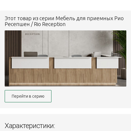
Этот товар из серии Мебель для приемных Рио
Ресепшен / Rio Reception
Перейти в серию
Характеристики: