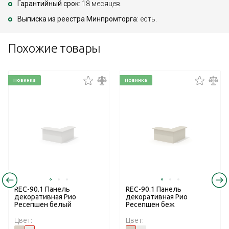
Гарантийный срок
: 18 месяцев.
Выписка из реестра Минпромторга
: есть.
Похожие товары
Новинка
Новинка
REC-90.1 Панель
REC-90.1 Панель
декоративная Рио
декоративная Рио
Ресепшен белый
Ресепшен беж
Цвет:
Цвет: