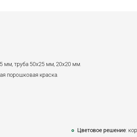
5 мм, труба 50х25 мм, 20х20 мм.
ая порошковая краска.
Цветовое решение
: ко