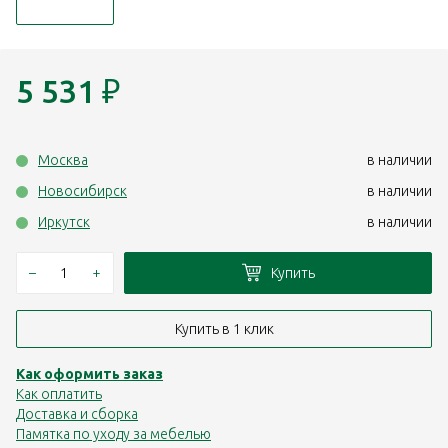
5 531
₽
Москва
в наличии
Новосибирск
в наличии
Иркутск
в наличии
–
+
Купить
Купить в 1 клик
Как оформить заказ
Как оплатить
Доставка и сборка
Памятка по уходу за мебелью