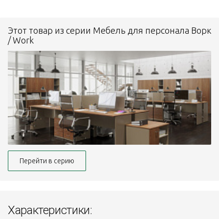
Этот товар из серии Мебель для персонала Ворк
/ Work
Перейти в серию
Характеристики: