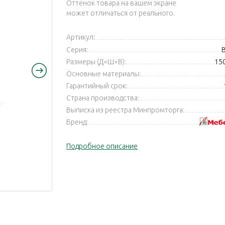
Оттенок товара на вашем экране
может отличаться от реального.
Артикул:
Серия:
Размеры (Д×Ш×В):
15
Основные материалы:
Гарантийный срок:
Страна производства:
Выписка из реестра Минпромторга:
Бренд:
Подробное описание