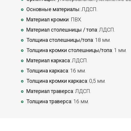
Основные материалы
: ЛДСП.
Материал кромки
: ПВХ.
Материал столешницы / топа
: ЛДСП.
Толщина столешницы/топа
: 18 мм.
Толщина кромки столешницы/топа
: 1 мм.
Материал каркаса
: ЛДСП.
Толщина каркаса
: 16 мм.
Толщина кромки каркаса
: 0,5 мм.
Материал траверса
: ЛДСП.
Толщина траверса
: 16 мм.