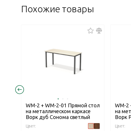
Похожие товары
WM-2 + WM-2-01 Прямой стол
WM-2 
на металлическом каркасе
на ме
Ворк дуб Сонома светлый
Ворк 
Цвет:
Цвет: